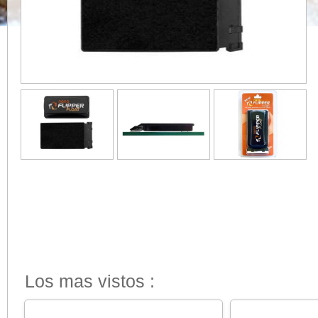
Los mas vistos :