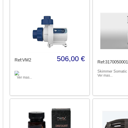
506,00 €
Ref:VM2
Ref:3170050001
Skimmer Somatic
Ver mas...
Ver mas...