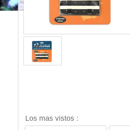
Los mas vistos :