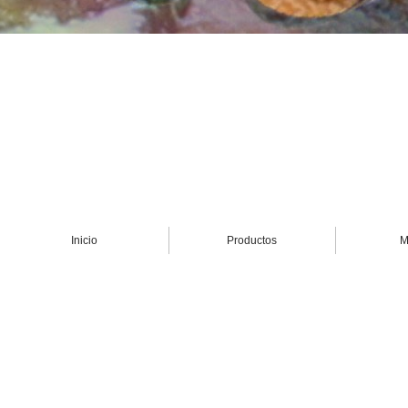
Inicio
Productos
M