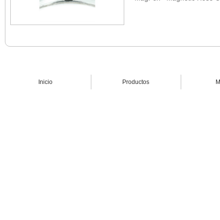
Inicio
Productos
M